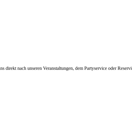
ns direkt nach unseren Veranstaltungen, dem Partyservice oder Reserv