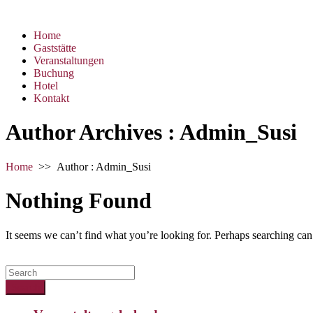
Home
Gaststätte
Veranstaltungen
Buchung
Hotel
Kontakt
Author Archives : Admin_Susi
Home
>>
Author : Admin_Susi
Nothing Found
It seems we can’t find what you’re looking for. Perhaps searching can