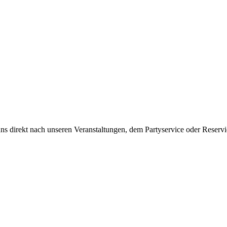
ns direkt nach unseren Veranstaltungen, dem Partyservice oder Reserv