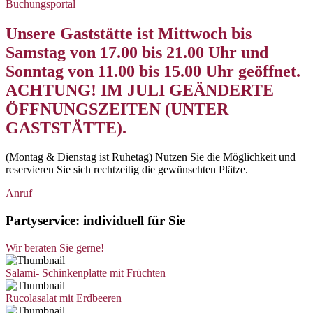
Buchungsportal
Unsere Gaststätte ist Mittwoch bis
Samstag von 17.00 bis 21.00 Uhr und
Sonntag von 11.00 bis 15.00 Uhr geöffnet.
ACHTUNG! IM JULI GEÄNDERTE
ÖFFNUNGSZEITEN (UNTER
GASTSTÄTTE).
(Montag & Dienstag ist Ruhetag) Nutzen Sie die Möglichkeit und
reservieren Sie sich rechtzeitig die gewünschten Plätze.
Anruf
Partyservice: individuell für Sie
Wir beraten Sie gerne!
Salami- Schinkenplatte mit Früchten
Rucolasalat mit Erdbeeren