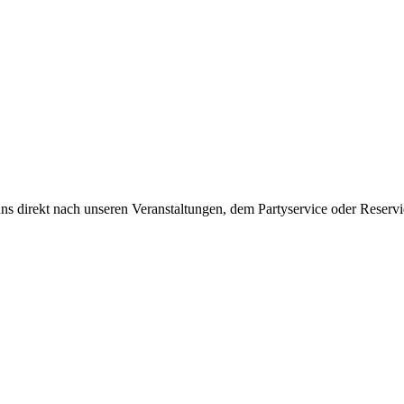
ns direkt nach unseren Veranstaltungen, dem Partyservice oder Reserv