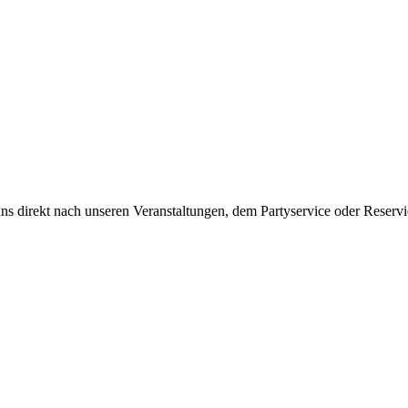
ns direkt nach unseren Veranstaltungen, dem Partyservice oder Reserv