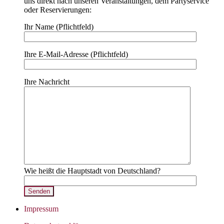
uns direkt nach unseren Veranstaltungen, dem Partyservice
oder Reservierungen:
Ihr Name (Pflichtfeld)
Ihre E-Mail-Adresse (Pflichtfeld)
Ihre Nachricht
Wie heißt die Hauptstadt von Deutschland?
Impressum